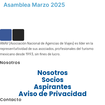
Asamblea Marzo 2025
ANAV (Asociación Nacional de Agencias de Viajes) es líder en la
representatividad de sus asociados, profesionales del turismo
mexicano desde 1993, sin fines de lucro.
Nosotros
Nosotros
Socios
Aspirantes
Aviso de Privacidad
Contacto