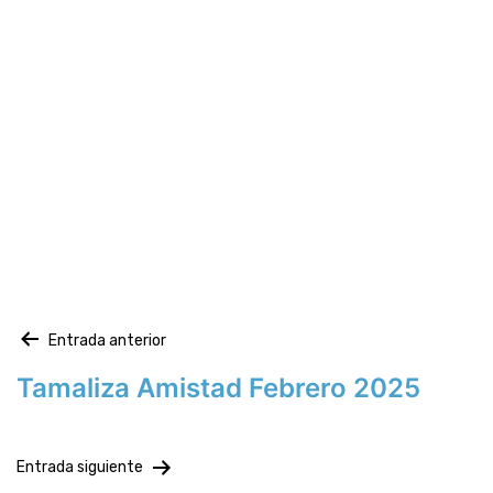
Entrada anterior
Tamaliza Amistad Febrero 2025
Entrada siguiente