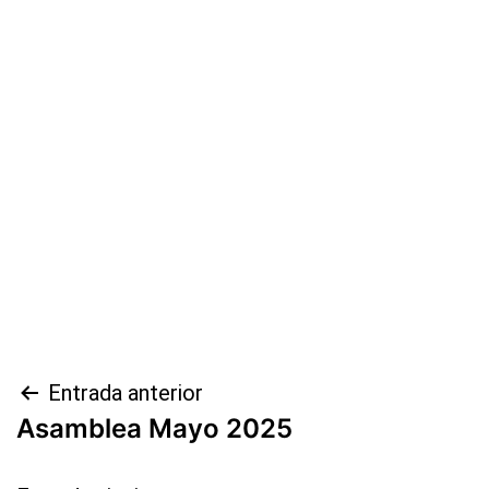
Entrada anterior
Asamblea Mayo 2025