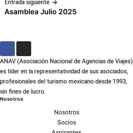
Entrada siguiente
Asamblea Julio 2025
ANAV (Asociación Nacional de Agencias de Viajes)
es líder en la representatividad de sus asociados,
profesionales del turismo mexicano desde 1993,
sin fines de lucro.
Nosotros
Nosotros
Socios
Aspirantes