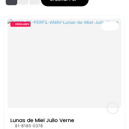
POPULARES
Lunas de Miel Julio Verne
81-8185-0378