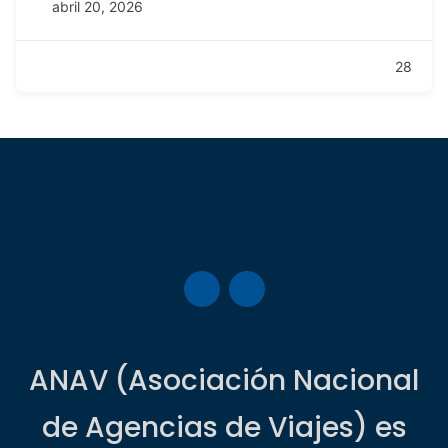
abril 20, 2026
28
ANAV (Asociación Nacional
de Agencias de Viajes) es