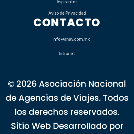
Aspirantes
Aviso de Privacidad
CONTACTO
info@anav.com.mx
Intranet
© 2026 Asociación Nacional
de Agencias de Viajes. Todos
los derechos reservados.
Sitio Web Desarrollado por