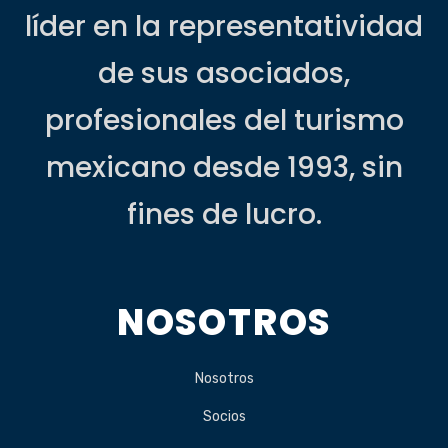
líder en la representatividad
de sus asociados,
profesionales del turismo
mexicano desde 1993, sin
fines de lucro.
NOSOTROS
Nosotros
Socios