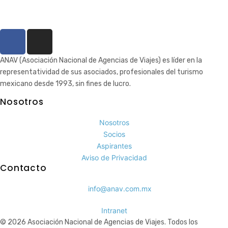
ANAV (Asociación Nacional de Agencias de Viajes) es líder en la
representatividad de sus asociados, profesionales del turismo
mexicano desde 1993, sin fines de lucro.
Nosotros
Nosotros
Socios
Aspirantes
Aviso de Privacidad
Contacto
info@anav.com.mx
Intranet
© 2026 Asociación Nacional de Agencias de Viajes. Todos los