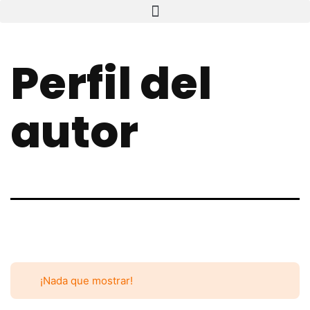
Perfil del
autor
¡Nada que mostrar!