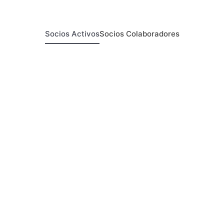
Socios Activos
Socios Colaboradores