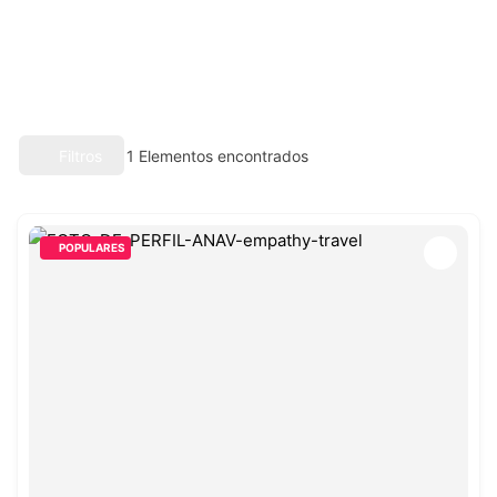
Filtros
1
Elementos encontrados
POPULARES