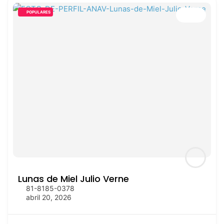
POPULARES
Lunas de Miel Julio Verne
81-8185-0378
abril 20, 2026