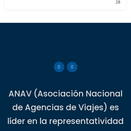
28
ANAV (Asociación Nacional
de Agencias de Viajes) es
líder en la representatividad