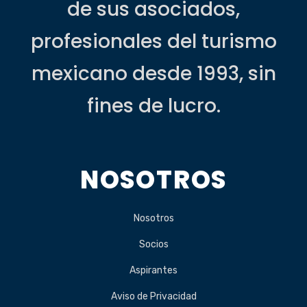
de sus asociados,
profesionales del turismo
mexicano desde 1993, sin
fines de lucro.
NOSOTROS
Nosotros
Socios
Aspirantes
Aviso de Privacidad