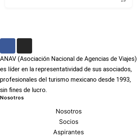
ANAV (Asociación Nacional de Agencias de Viajes)
es líder en la representatividad de sus asociados,
profesionales del turismo mexicano desde 1993,
sin fines de lucro.
Nosotros
Nosotros
Socios
Aspirantes