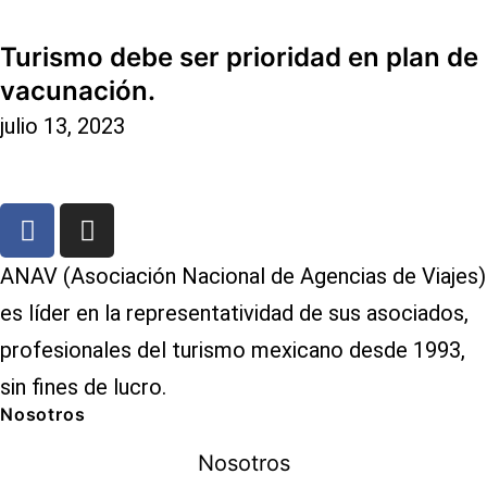
Turismo debe ser prioridad en plan de
vacunación.
julio 13, 2023
ANAV (Asociación Nacional de Agencias de Viajes)
es líder en la representatividad de sus asociados,
profesionales del turismo mexicano desde 1993,
sin fines de lucro.
Nosotros
Nosotros