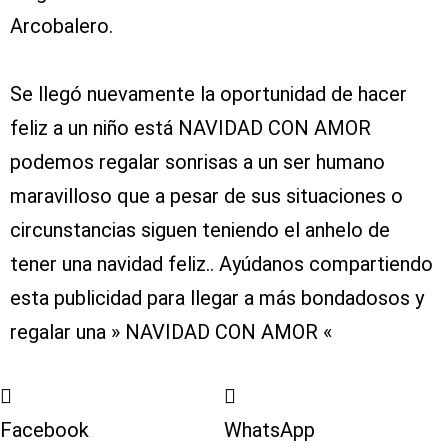
Arcobalero.
Se llegó nuevamente la oportunidad de hacer
feliz a un niño está NAVIDAD CON AMOR
podemos regalar sonrisas a un ser humano
maravilloso que a pesar de sus situaciones o
circunstancias siguen teniendo el anhelo de
tener una navidad feliz.. Ayúdanos compartiendo
esta publicidad para llegar a más bondadosos y
regalar una » NAVIDAD CON AMOR «
Facebook
WhatsApp