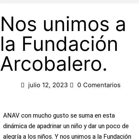
Nos unimos a
la Fundación
Arcobalero.
julio 12, 2023
0 Comentarios
ANAV con mucho gusto se suma en esta
dinámica de apadrinar un niño y dar un poco de
alegría a los niños. Y nos unimos a la Fundación