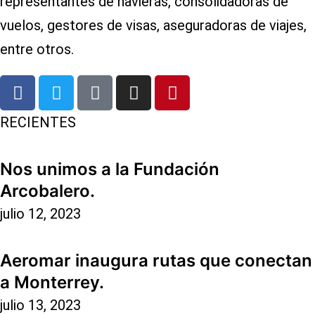
representantes de navieras, consolidadoras de
vuelos, gestores de visas, aseguradoras de viajes,
entre otros.
RECIENTES
Nos unimos a la Fundación
Arcobalero.
julio 12, 2023
Aeromar inaugura rutas que conectan
a Monterrey.
julio 13, 2023