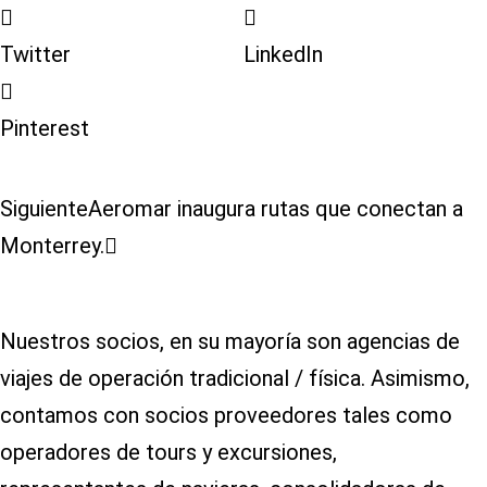
Twitter
LinkedIn
Pinterest
Siguiente
Aeromar inaugura rutas que conectan a
Monterrey.
Nuestros socios, en su mayoría son agencias de
viajes de operación tradicional / física. Asimismo,
contamos con socios proveedores tales como
operadores de tours y excursiones,