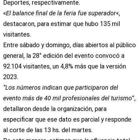
Deportes, respectivamente.
«
El balance final de la feria fue superador
«,
destacaron, para estimar que hubo 135 mil
visitantes.
Entre sábado y domingo, días abiertos al público
general, la 28° edición del evento convocó a
92.104 visitantes, un 4,8% más que la versión
2023.
“Los números indican que participaron del
evento más de 40 mil profesionales del turismo
”,
detallaron desde la organización, para
especificar que ese dato es parcial y responde
al corte de las 13 hs. del martes.