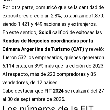
Por otra parte, comunicó que se la cantidad de
expositores creció un 2,8%, totabilizando1.870:
siendo 1.421 y 449 nacionales y extranjeros.
En este sentido,
Scioli
calificó de exitosas las
Rondas de Negocios coordinadas por la
Cámara Argentina de Turismo (CAT) y
reveló:
fueron 532 los empresarios, quienes generaron
6.114 citas, un 39% más que la edición de 2023.
Al respecto, más de 220 compradores y 85
vendedores, de 12 países.
Cabe destacar que
FIT 2024
se realizará del 27
al 30 de septiembre de 2025.
Los números de la FIT