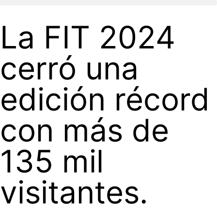
La FIT 2024
cerró una
edición récord
con más de
135 mil
visitantes.