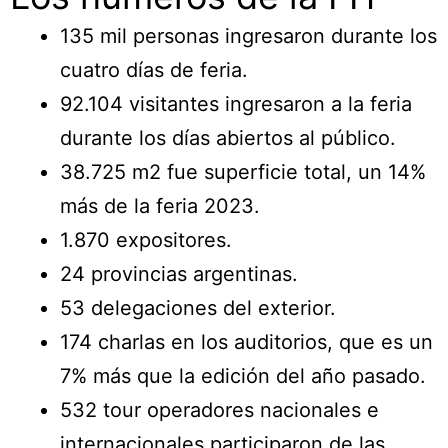
135 mil personas ingresaron durante los
cuatro días de feria.
92.104 visitantes ingresaron a la feria
durante los días abiertos al público.
38.725 m2 fue superficie total, un 14%
más de la feria 2023.
1.870 expositores.
24 provincias argentinas.
53 delegaciones del exterior.
174 charlas en los auditorios, que es un
7% más que la edición del año pasado.
532 tour operadores nacionales e
internacionales participaron de las