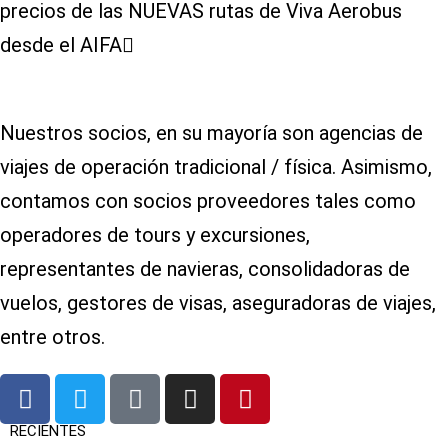
precios de las NUEVAS rutas de Viva Aerobus
desde el AIFA
Nuestros socios, en su mayoría son agencias de
viajes de operación tradicional / física. Asimismo,
contamos con socios proveedores tales como
operadores de tours y excursiones,
representantes de navieras, consolidadoras de
vuelos, gestores de visas, aseguradoras de viajes,
entre otros.
RECIENTES