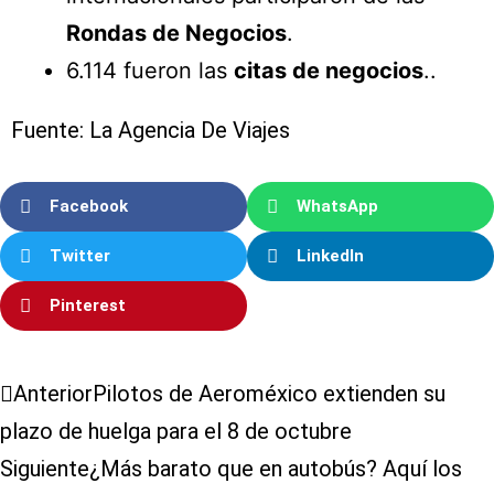
Rondas de Negocios
.
6.114 fueron las
citas de negocios
..
Fuente: La Agencia De Viajes
Facebook
WhatsApp
Twitter
LinkedIn
Pinterest
Anterior
Pilotos de Aeroméxico extienden su
plazo de huelga para el 8 de octubre
Siguiente
¿Más barato que en autobús? Aquí los