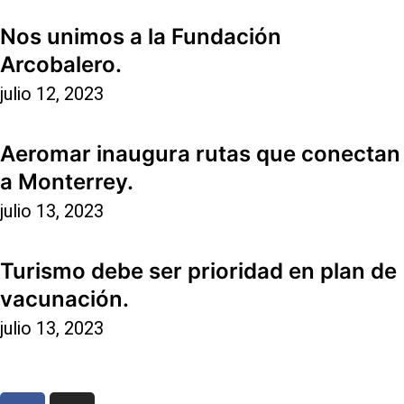
Nos unimos a la Fundación
Arcobalero.
julio 12, 2023
Aeromar inaugura rutas que conectan
a Monterrey.
julio 13, 2023
Turismo debe ser prioridad en plan de
vacunación.
julio 13, 2023