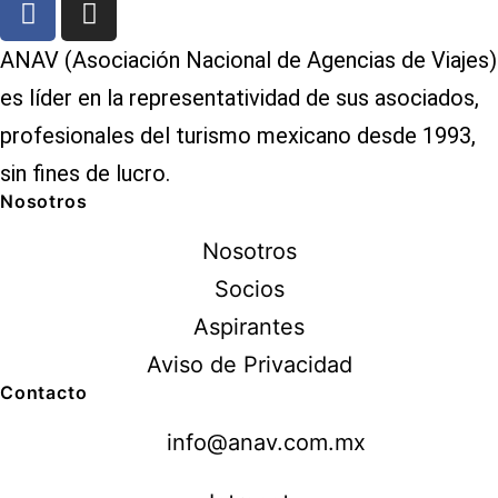
ANAV (Asociación Nacional de Agencias de Viajes)
es líder en la representatividad de sus asociados,
profesionales del turismo mexicano desde 1993,
sin fines de lucro.
Nosotros
Nosotros
Socios
Aspirantes
Aviso de Privacidad
Contacto
info@anav.com.mx