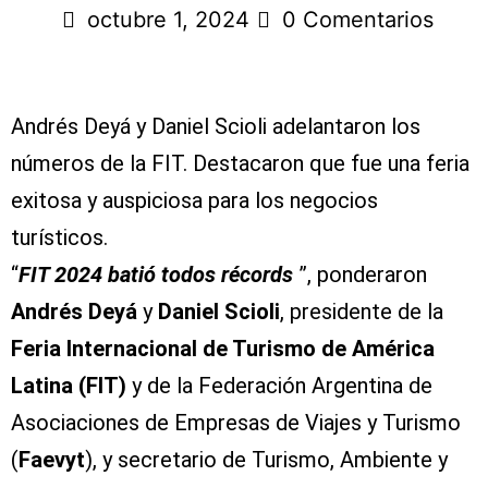
octubre 1, 2024
0 Comentarios
Andrés Deyá y Daniel Scioli adelantaron los
números de la FIT. Destacaron que fue una feria
exitosa y auspiciosa para los negocios
turísticos.
“
FIT 2024 batió todos récords
”, ponderaron
Andrés Deyá
y
Daniel Scioli
, presidente de la
Feria Internacional de Turismo de América
Latina (FIT)
y de la Federación Argentina de
Asociaciones de Empresas de Viajes y Turismo
(
Faevyt
), y secretario de Turismo, Ambiente y